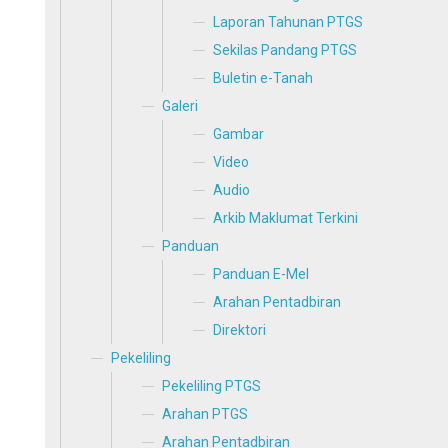
Laporan Tahunan PTGS
Sekilas Pandang PTGS
Buletin e-Tanah
Galeri
Gambar
Video
Audio
Arkib Maklumat Terkini
Panduan
Panduan E-Mel
Arahan Pentadbiran
Direktori
Pekeliling
Pekeliling PTGS
Arahan PTGS
Arahan Pentadbiran