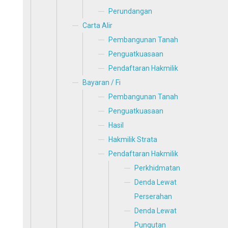
Perundangan
Carta Alir
Pembangunan Tanah
Penguatkuasaan
Pendaftaran Hakmilik
Bayaran / Fi
Pembangunan Tanah
Penguatkuasaan
Hasil
Hakmilik Strata
Pendaftaran Hakmilik
Perkhidmatan
Denda Lewat
Perserahan
Denda Lewat
Pungutan