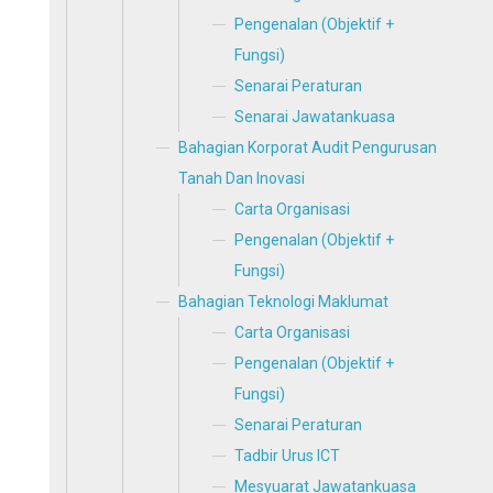
Pengenalan (Objektif +
Fungsi)
Senarai Peraturan
Senarai Jawatankuasa
Bahagian Korporat Audit Pengurusan
Tanah Dan Inovasi
Carta Organisasi
Pengenalan (Objektif +
Fungsi)
Bahagian Teknologi Maklumat
Carta Organisasi
Pengenalan (Objektif +
Fungsi)
Senarai Peraturan
Tadbir Urus ICT
Mesyuarat Jawatankuasa