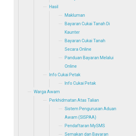
Hasil
Makluman
Bayaran Cukai Tanah Di
Kaunter
Bayaran Cukai Tanah
Secara Online
Panduan Bayaran Melalui
Online
Info Cukai Petak
Info Cukai Petak
Warga Awam
Perkhidmatan Atas Talian
Sistem Pengurusan Aduan
Awam (SISPAA)
Pendaftaran MySMS
Semakan dan Bayaran