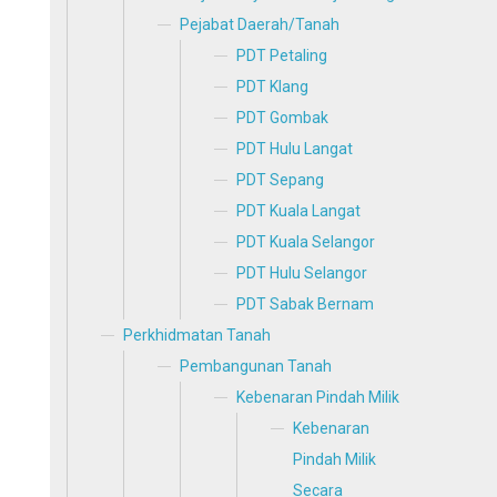
Pejabat Daerah/Tanah
PDT Petaling
PDT Klang
PDT Gombak
PDT Hulu Langat
PDT Sepang
PDT Kuala Langat
PDT Kuala Selangor
PDT Hulu Selangor
PDT Sabak Bernam
Perkhidmatan Tanah
Pembangunan Tanah
Kebenaran Pindah Milik
Kebenaran
Pindah Milik
Secara