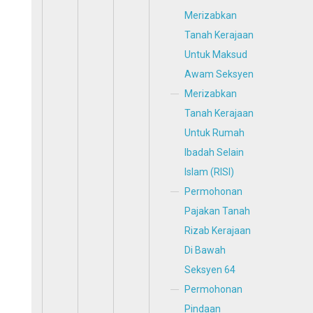
Merizabkan
Tanah Kerajaan
Untuk Maksud
Awam Seksyen
Merizabkan
Tanah Kerajaan
Untuk Rumah
Ibadah Selain
Islam (RISI)
Permohonan
Pajakan Tanah
Rizab Kerajaan
Di Bawah
Seksyen 64
Permohonan
Pindaan