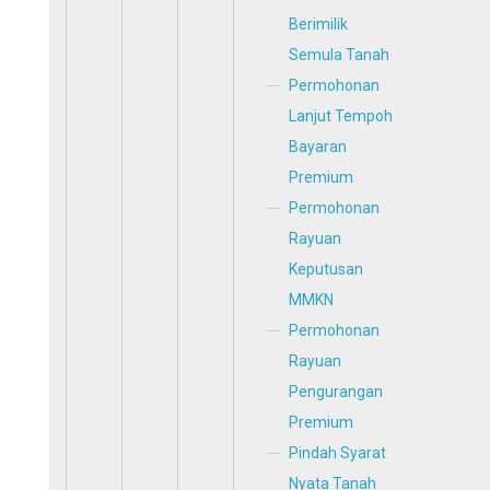
Berimilik
Semula Tanah
Permohonan
Lanjut Tempoh
Bayaran
Premium
Permohonan
Rayuan
Keputusan
MMKN
Permohonan
Rayuan
Pengurangan
Premium
Pindah Syarat
Nyata Tanah