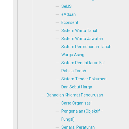
SeLIS
eAduan
Econsent
Sistem Warta Tanah
Sistem Warta Jawatan
Sistem Permohonan Tanah
Warga Asing
Sistem Pendaftaran Fail
Rahsia Tanah
Sistem Tender Dokumen
Dan Sebut Harga
Bahagian Khidmat Pengurusan
Carta Organisasi
Pengenalan (Objektif +
Fungsi)
Senarai Peraturan