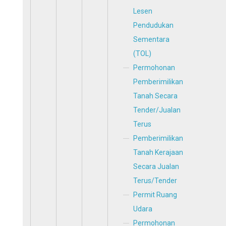
Lesen
Pendudukan
Sementara
(TOL)
Permohonan
Pemberimilikan
Tanah Secara
Tender/Jualan
Terus
Pemberimilikan
Tanah Kerajaan
Secara Jualan
Terus/Tender
Permit Ruang
Udara
Permohonan