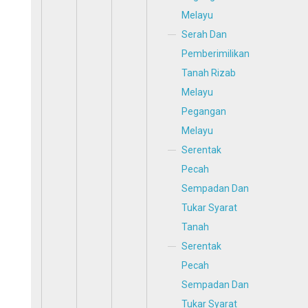
Melayu
Serah Dan
Pemberimilikan
Tanah Rizab
Melayu
Pegangan
Melayu
Serentak
Pecah
Sempadan Dan
Tukar Syarat
Tanah
Serentak
Pecah
Sempadan Dan
Tukar Syarat