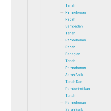
Tanah
Permohonan
Pecah
Sempadan
Tanah
Permohonan
Pecah
Bahagian
Tanah
Permohonan
Serah Balik
Tanah Dan
Pemberimilikan
Tanah
Permohonan
Serah Balik