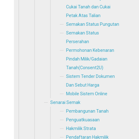
Cukai Tanah dan Cukai
Petak Atas Talian
Semakan Status Pungutan
Semakan Status
Perserahan
Permohonan Kebenaran
Pindah Milik/Gadaian
Tanah(Consent2U)
Sistem Tender Dokumen
Dan Sebut Harga
Mobile Sistem Online
Senarai Semak
Pembangunan Tanah
Penguatkuasaan
Hakmilik Strata
Pendaftaran Hakmilik