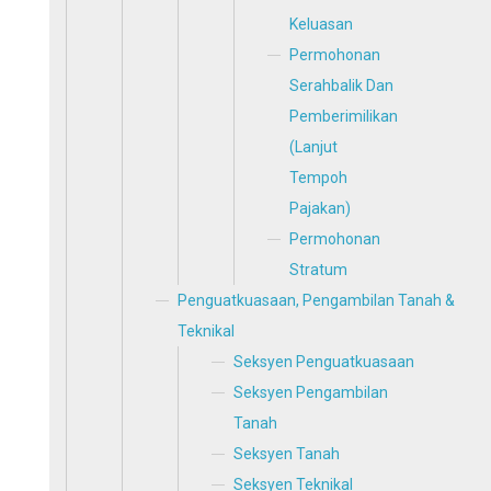
Keluasan
Permohonan
Serahbalik Dan
Pemberimilikan
(Lanjut
Tempoh
Pajakan)
Permohonan
Stratum
Penguatkuasaan, Pengambilan Tanah &
Teknikal
Seksyen Penguatkuasaan
Seksyen Pengambilan
Tanah
Seksyen Tanah
Seksyen Teknikal