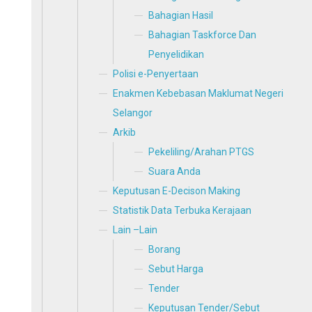
Bahagian Hasil
Bahagian Taskforce Dan
Penyelidikan
Polisi e-Penyertaan
Enakmen Kebebasan Maklumat Negeri
Selangor
Arkib
Pekeliling/Arahan PTGS
Suara Anda
Keputusan E-Decison Making
Statistik Data Terbuka Kerajaan
Lain –Lain
Borang
Sebut Harga
Tender
Keputusan Tender/Sebut