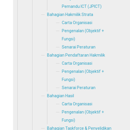
Pemandu ICT (JPICT)
Bahagian Hakmilik Strata
Carta Organisasi
Pengenalan (Objektif +
Fungsi)
Senarai Peraturan
Bahagian Pendaftaran Hakmilik
Carta Organisasi
Pengenalan (Objektif +
Fungsi)
Senarai Peraturan
Bahagian Hasil
Carta Organisasi
Pengenalan (Objektif +
Fungsi)
Bahagian Taskforce & Penyelidikan