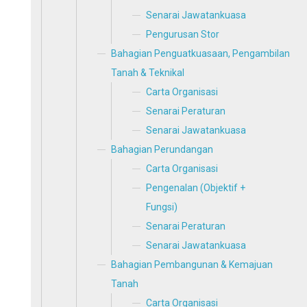
Senarai Jawatankuasa
Pengurusan Stor
Bahagian Penguatkuasaan, Pengambilan
Tanah & Teknikal
Carta Organisasi
Senarai Peraturan
Senarai Jawatankuasa
Bahagian Perundangan
Carta Organisasi
Pengenalan (Objektif +
Fungsi)
Senarai Peraturan
Senarai Jawatankuasa
Bahagian Pembangunan & Kemajuan
Tanah
Carta Organisasi