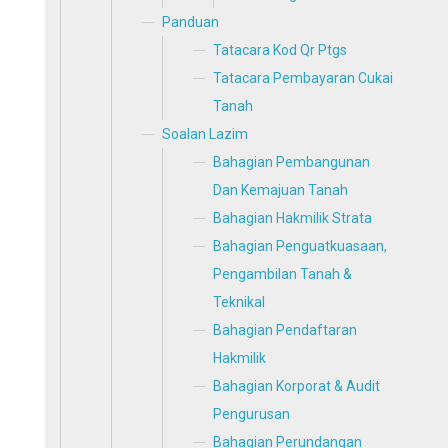
Panduan
Tatacara Kod Qr Ptgs
Tatacara Pembayaran Cukai
Tanah
Soalan Lazim
Bahagian Pembangunan
Dan Kemajuan Tanah
Bahagian Hakmilik Strata
Bahagian Penguatkuasaan,
Pengambilan Tanah &
Teknikal
Bahagian Pendaftaran
Hakmilik
Bahagian Korporat & Audit
Pengurusan
Bahagian Perundangan