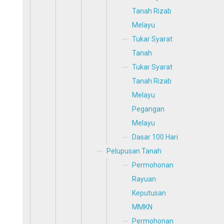
Tanah Rizab
Melayu
Tukar Syarat
Tanah
Tukar Syarat
Tanah Rizab
Melayu
Pegangan
Melayu
Dasar 100 Hari
Pelupusan Tanah
Permohonan
Rayuan
Keputusan
MMKN
Permohonan