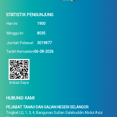
STATISTIK PENGUNJUNG
Hari Ini
1900
Minggu Ini
8035
Jumlah Pelawat
3019877
Tarikh Kemaskini
06-08-2026
Imbas Saya
HUBUNGI KAMI
PEJABAT TANAH DAN GALIAN NEGERI SELANGOR
Tingkat LG, 1, 3, 4, Bangunan Sultan Salahuddin Abdul Aziz