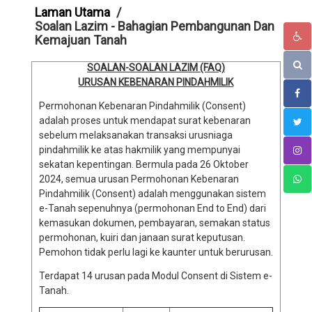
Laman Utama
Soalan Lazim - Bahagian Pembangunan Dan
Kemajuan Tanah
SOALAN-SOALAN LAZIM (FAQ)
URUSAN KEBENARAN PINDAHMILIK
Permohonan Kebenaran Pindahmilik (Consent)
adalah proses untuk mendapat surat kebenaran
sebelum melaksanakan transaksi urusniaga
pindahmilik ke atas hakmilik yang mempunyai
sekatan kepentingan. Bermula pada 26 Oktober
2024, semua urusan Permohonan Kebenaran
Pindahmilik (Consent) adalah menggunakan sistem
e-Tanah sepenuhnya (permohonan End to End) dari
kemasukan dokumen, pembayaran, semakan status
permohonan, kuiri dan janaan surat keputusan.
Pemohon tidak perlu lagi ke kaunter untuk berurusan.
Terdapat 14 urusan pada Modul Consent di Sistem e-
Tanah.