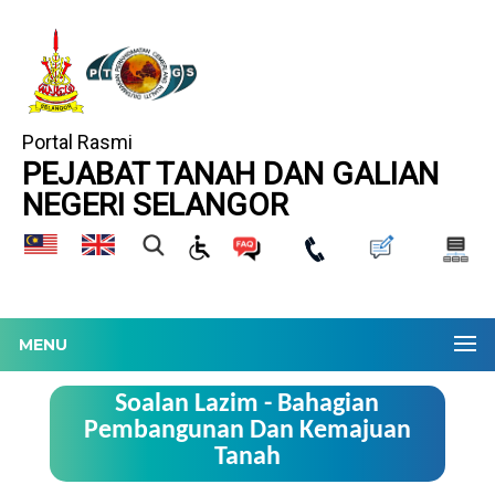
Portal Rasmi
PEJABAT TANAH DAN GALIAN
NEGERI SELANGOR
MENU
Soalan Lazim - Bahagian
Pembangunan Dan Kemajuan
Tanah