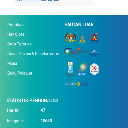
PAUTAN LUAR
Penafian
Hak Cipta
Data Terbuka
Dasar Privasi & Keselamatan
Polisi
Buku Pelawat
STATISTIK PENGUNJUNG
Hari Ini
47
Minggu Ini
10643