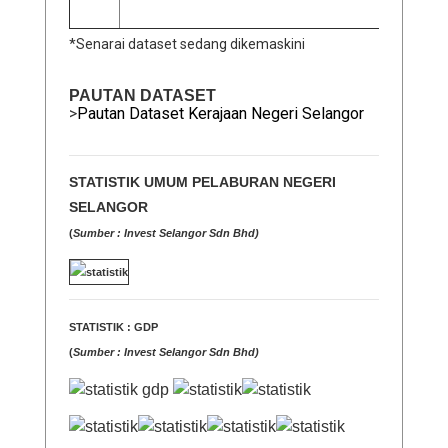
*Senarai dataset sedang dikemaskini
PAUTAN DATASET
>
Pautan Dataset Kerajaan Negeri Selangor
STATISTIK UMUM PELABURAN NEGERI
SELANGOR
(
Sumber : Invest Selangor Sdn Bhd)
STATISTIK : GDP
(
Sumber : Invest Selangor Sdn Bhd)