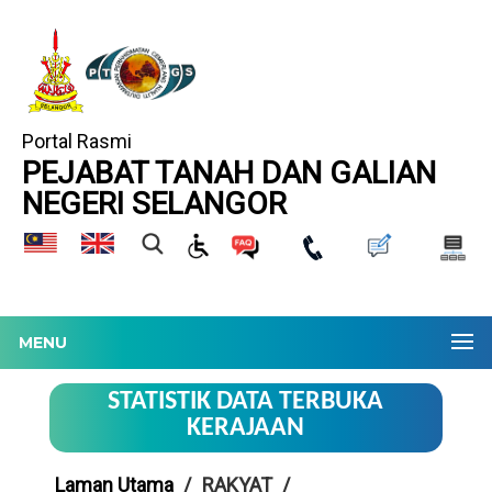
Portal Rasmi
PEJABAT TANAH DAN GALIAN
NEGERI SELANGOR
MENU
STATISTIK DATA TERBUKA
KERAJAAN
Laman Utama
RAKYAT