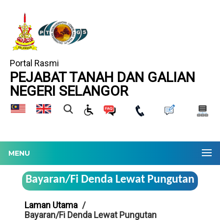
Portal Rasmi
PEJABAT TANAH DAN GALIAN
NEGERI SELANGOR
MENU
Bayaran/Fi Denda Lewat Pungutan
Laman Utama
Bayaran/Fi Denda Lewat Pungutan