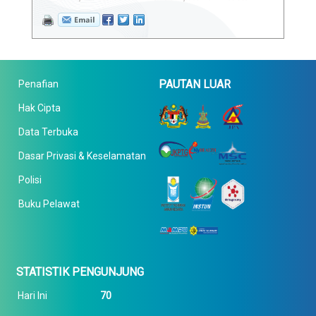
PAUTAN LUAR
Penafian
Hak Cipta
Data Terbuka
Dasar Privasi & Keselamatan
Polisi
Buku Pelawat
STATISTIK PENGUNJUNG
Hari Ini
70