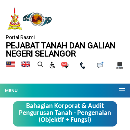
Portal Rasmi
PEJABAT TANAH DAN GALIAN
NEGERI SELANGOR
MENU
Bahagian Korporat & Audit
Pengurusan Tanah - Pengenalan
(Objektif + Fungsi)