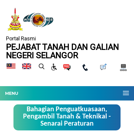
Portal Rasmi
PEJABAT TANAH DAN GALIAN
NEGERI SELANGOR
MENU
Bahagian Penguatkuasaan,
Pengambil Tanah & Teknikal -
Senarai Peraturan