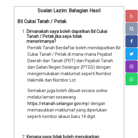
Soalan Lazim: Bahagian Hasil
Bil Cukai Tanah / Petak
Dimanakah saya boleh dapatkan Bil Cukai
Tanah / Petak jika saya tidak
menerimanya?
Pemilik Tanah Berdaftar boleh mendapatkan Bil
Cukai Tanah / Petak di mana-mana Pejabat
Daerah dan Tanah (PDT) dan Pejabat Tanah
dan Galian Negeri Selangor (PTGS) dengan
mengemukakan maklumat seperti Nombor
Hakmilik dan Nombor Lot.
Semakan juga boleh dibuat secara
online
melalui laman sesawang
https://etanah.selangor.gov.my/
dengan
memasukkan maklumat yang diperlukan
seperti nombor akaun baru 14 digit.
Kenapa saya tidak boleh menukarkan