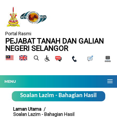
Portal Rasmi
PEJABAT TANAH DAN GALIAN
NEGERI SELANGOR
MENU
Soalan Lazim - Bahagian Hasil
Laman Utama
Soalan Lazim - Bahagian Hasil