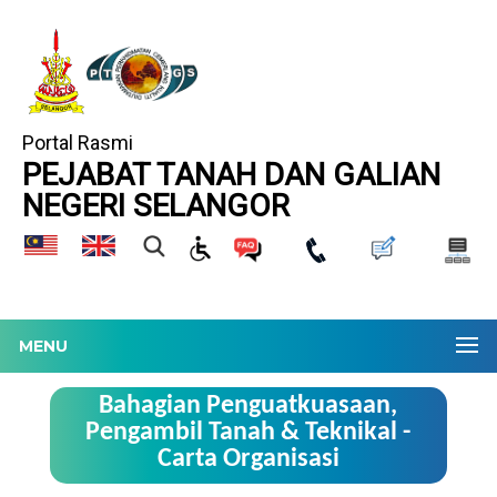
Portal Rasmi
PEJABAT TANAH DAN GALIAN
NEGERI SELANGOR
MENU
Bahagian Penguatkuasaan,
Pengambil Tanah & Teknikal -
Carta Organisasi