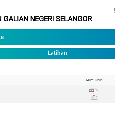
 GALIAN NEGERI SELANGOR
AN
Latihan
Muat Turun