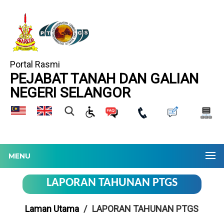
Portal Rasmi
PEJABAT TANAH DAN GALIAN
NEGERI SELANGOR
MENU
LAPORAN TAHUNAN PTGS
Laman Utama
LAPORAN TAHUNAN PTGS