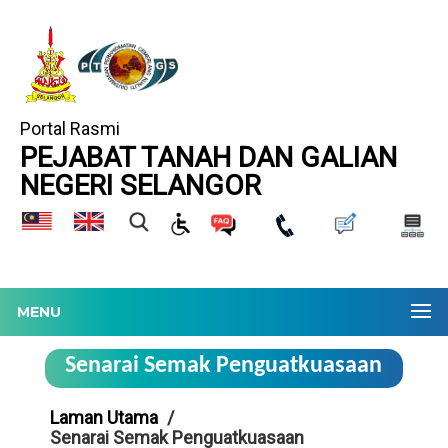
Portal Rasmi
PEJABAT TANAH DAN GALIAN
NEGERI SELANGOR
MENU
Senarai Semak Penguatkuasaan
Laman Utama
Senarai Semak Penguatkuasaan