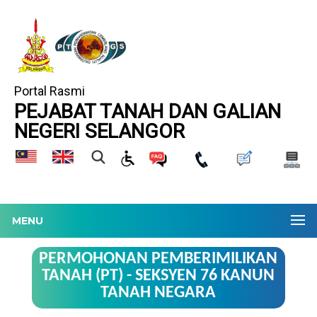
Portal Rasmi
PEJABAT TANAH DAN GALIAN
NEGERI SELANGOR
MENU
PERMOHONAN PEMBERIMILIKAN
TANAH (PT) - SEKSYEN 76 KANUN
TANAH NEGARA