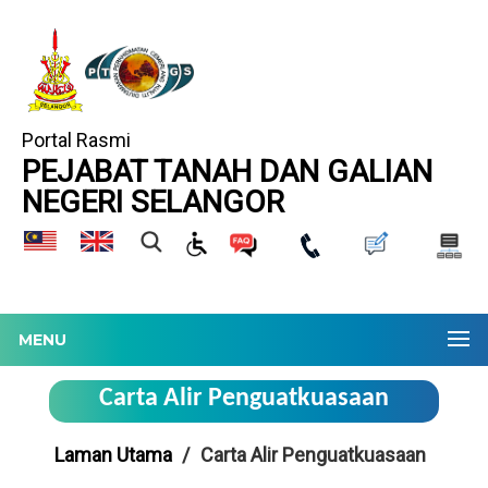
Portal Rasmi
PEJABAT TANAH DAN GALIAN
NEGERI SELANGOR
MENU
Carta Alir Penguatkuasaan
Laman Utama
Carta Alir Penguatkuasaan