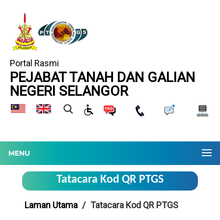
Portal Rasmi
PEJABAT TANAH DAN GALIAN
NEGERI SELANGOR
MENU
Tatacara Kod QR PTGS
Laman Utama
Tatacara Kod QR PTGS