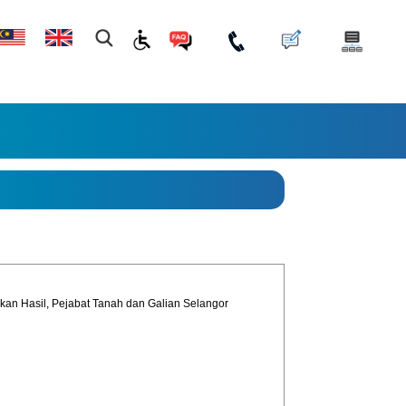
an Hasil, Pejabat Tanah dan Galian Selangor