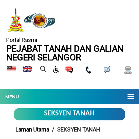
Portal Rasmi
PEJABAT TANAH DAN GALIAN
NEGERI SELANGOR
MENU
SEKSYEN TANAH
Laman Utama
SEKSYEN TANAH