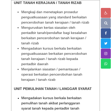
UNIT TANAH KERAJAAN / TANAH RIZAB
Mengkaji dan menetapkan prosedur
penguatkuasaan yang standard berkaitan
pencerobohan tanah kerajaan / tanah rizab
Menguruskan kertas siasatan oleh
pentadbir tanah/pendaftar bagi kesalahan
berkaitan pencerobohan tanah kerajaan /
tanah rizab
Mengadakan kursus berkala berkaitan
penguatkuasaan berkaitan pencerobohan
tanah kerajaan / tanah rizab kepada
pentadbir daerah
Menjalankan siasatan / pemantauan /
operasi berkaitan pencerobohan tanah
kerajaan / tanah rizab
UNIT PEMULIHAN TANAH / LANGGAR SYARAT
Mengadakan kursus berkala berkaitan
pemulihan tanah akibat perlanggaran
syarat tanah kepada pentadbir tanah