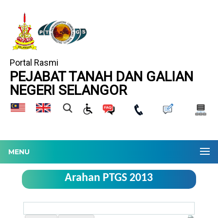
Portal Rasmi
PEJABAT TANAH DAN GALIAN
NEGERI SELANGOR
MENU
Arahan PTGS 2013