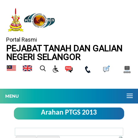
Portal Rasmi
PEJABAT TANAH DAN GALIAN
NEGERI SELANGOR
MENU
Arahan PTGS 2013