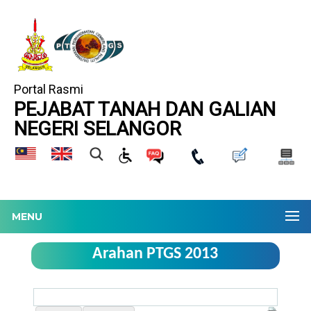
Portal Rasmi
PEJABAT TANAH DAN GALIAN
NEGERI SELANGOR
MENU
Arahan PTGS 2013