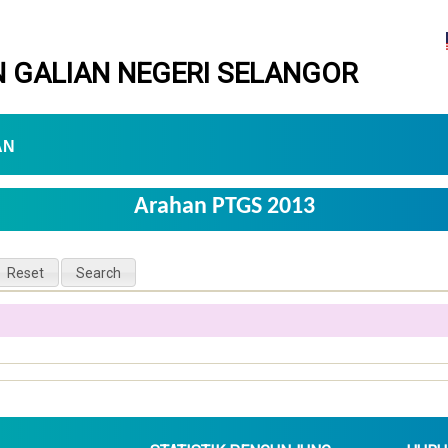
 GALIAN NEGERI SELANGOR
AN
Arahan PTGS 2013