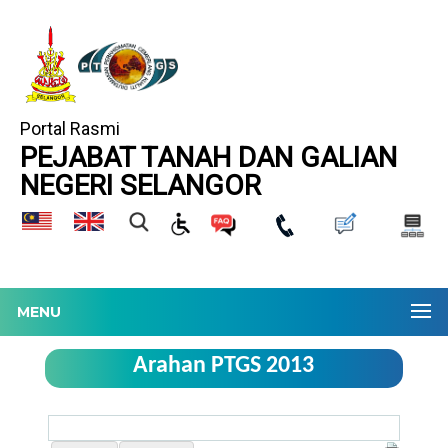
Portal Rasmi
PEJABAT TANAH DAN GALIAN
NEGERI SELANGOR
MENU
Arahan PTGS 2013