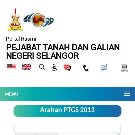
Portal Rasmi
PEJABAT TANAH DAN GALIAN
NEGERI SELANGOR
MENU
Arahan PTGS 2013