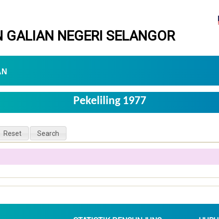
 GALIAN NEGERI SELANGOR
AN
Pekeliling 1977