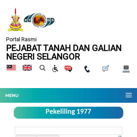
Portal Rasmi
PEJABAT TANAH DAN GALIAN
NEGERI SELANGOR
MENU
Pekeliling 1977