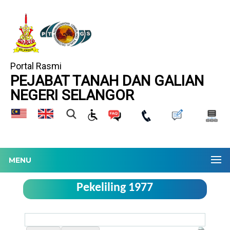
Portal Rasmi
PEJABAT TANAH DAN GALIAN
NEGERI SELANGOR
MENU
Pekeliling 1977