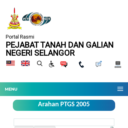
Portal Rasmi
PEJABAT TANAH DAN GALIAN
NEGERI SELANGOR
MENU
Arahan PTGS 2005