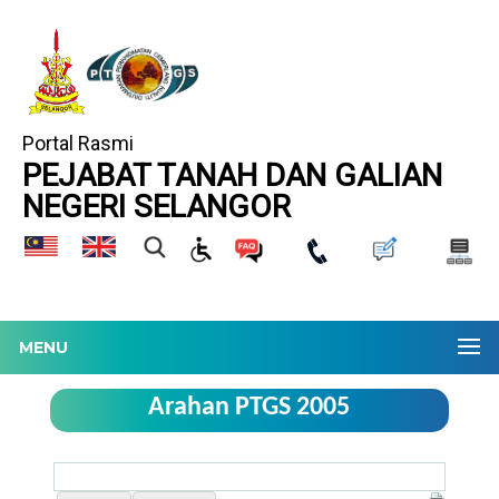
Portal Rasmi
PEJABAT TANAH DAN GALIAN
NEGERI SELANGOR
MENU
Arahan PTGS 2005