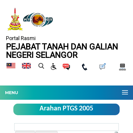
Portal Rasmi
PEJABAT TANAH DAN GALIAN
NEGERI SELANGOR
MENU
Arahan PTGS 2005