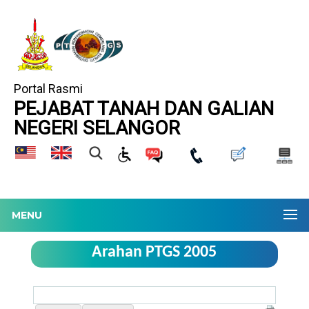
Portal Rasmi
PEJABAT TANAH DAN GALIAN
NEGERI SELANGOR
MENU
Arahan PTGS 2005