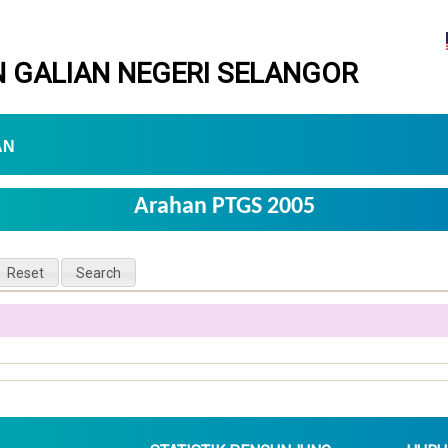
 GALIAN NEGERI SELANGOR
AN
Arahan PTGS 2005