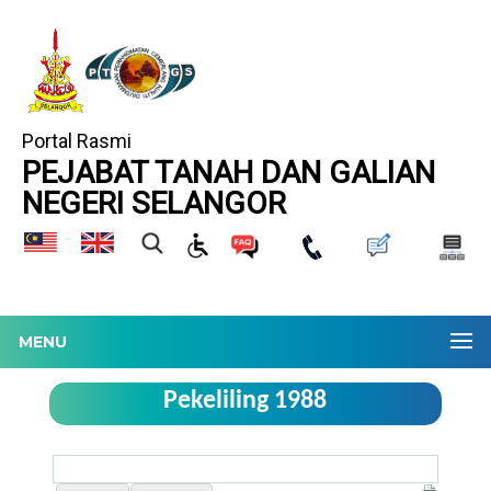
Portal Rasmi
PEJABAT TANAH DAN GALIAN
NEGERI SELANGOR
MENU
Pekeliling 1988