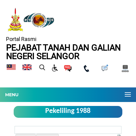
Portal Rasmi
PEJABAT TANAH DAN GALIAN
NEGERI SELANGOR
MENU
Pekeliling 1988