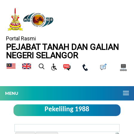
Portal Rasmi
PEJABAT TANAH DAN GALIAN
NEGERI SELANGOR
MENU
Pekeliling 1988