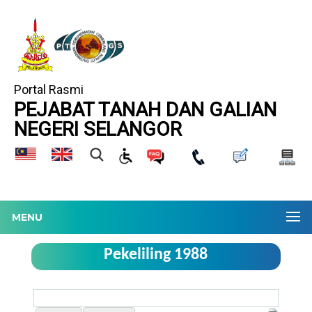
Portal Rasmi
PEJABAT TANAH DAN GALIAN
NEGERI SELANGOR
MENU
Pekeliling 1988