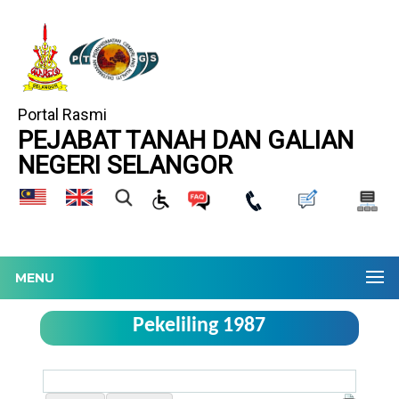
Portal Rasmi
PEJABAT TANAH DAN GALIAN
NEGERI SELANGOR
MENU
Pekeliling 1987