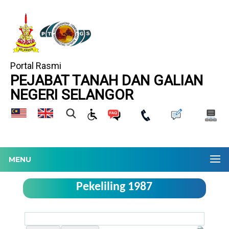
Portal Rasmi
PEJABAT TANAH DAN GALIAN
NEGERI SELANGOR
MENU
Pekeliling 1987