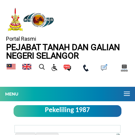
Portal Rasmi
PEJABAT TANAH DAN GALIAN
NEGERI SELANGOR
MENU
Pekeliling 1987