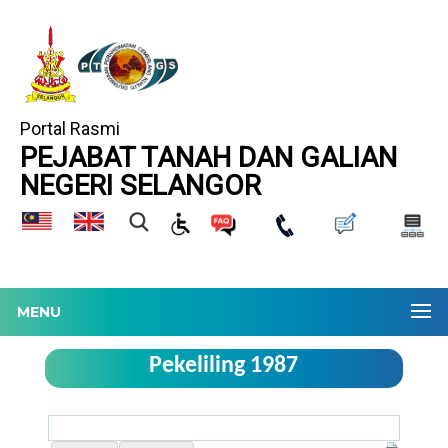
Portal Rasmi
PEJABAT TANAH DAN GALIAN
NEGERI SELANGOR
MENU
Pekeliling 1987