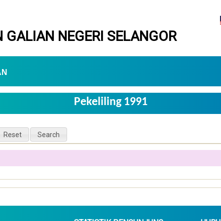
 GALIAN NEGERI SELANGOR
AN
Pekeliling 1991