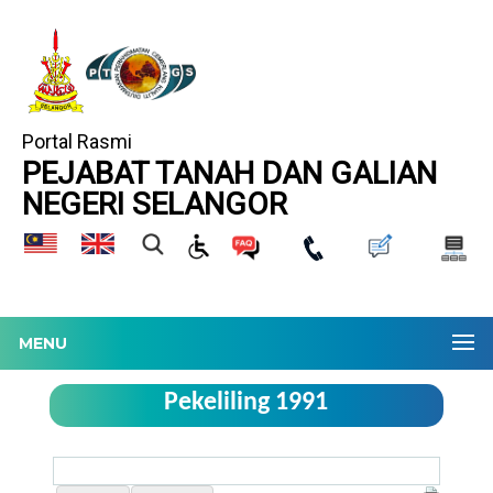
Portal Rasmi
PEJABAT TANAH DAN GALIAN
NEGERI SELANGOR
MENU
Pekeliling 1991