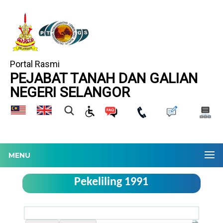
Portal Rasmi
PEJABAT TANAH DAN GALIAN
NEGERI SELANGOR
MENU
Pekeliling 1991