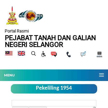
Portal Rasmi
PEJABAT TANAH DAN GALIAN
NEGERI SELANGOR
MENU
Pekeliling 1954