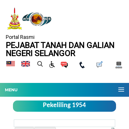
Portal Rasmi
PEJABAT TANAH DAN GALIAN
NEGERI SELANGOR
MENU
Pekeliling 1954