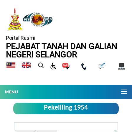
Portal Rasmi
PEJABAT TANAH DAN GALIAN
NEGERI SELANGOR
MENU
Pekeliling 1954