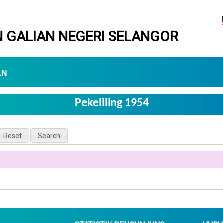
 GALIAN NEGERI SELANGOR
AN
Pekeliling 1954