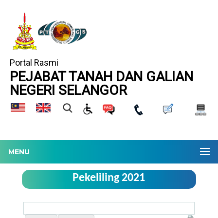
Portal Rasmi
PEJABAT TANAH DAN GALIAN
NEGERI SELANGOR
MENU
Pekeliling 2021