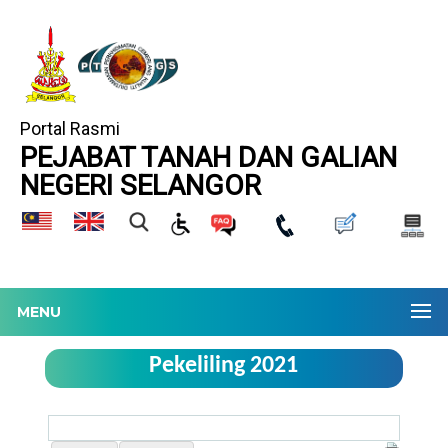
Portal Rasmi
PEJABAT TANAH DAN GALIAN
NEGERI SELANGOR
MENU
Pekeliling 2021