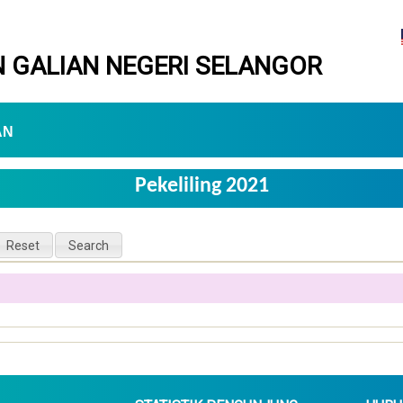
 GALIAN NEGERI SELANGOR
AN
Pekeliling 2021