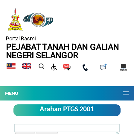
Portal Rasmi
PEJABAT TANAH DAN GALIAN
NEGERI SELANGOR
MENU
Arahan PTGS 2001