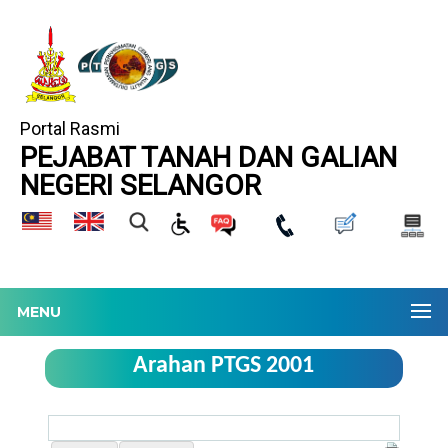
Portal Rasmi
PEJABAT TANAH DAN GALIAN
NEGERI SELANGOR
MENU
Arahan PTGS 2001